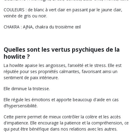
COULEURS : de blanc à vert clair en passant par le jaune clair,
veinée de gris ou noir.
CHAKRA : AJNA, chakra du troisième œil
Quelles sont les vertus psychiques de la
howlite ?
La howlite apaise les angoisses, l’anxiété et le stress. Elle est
réputée pour ses propriétés calmantes, favorisant ainsi un
sentiment de paix intérieure.
Elle diminue la tristesse.
Elle régule les émotions et apporte beaucoup d'aide en cas
d’hypersensibilité.
Cette pierre permet de mieux contrôler la colère et les accès
d'impatience. Elle encourage la patience et la compréhension, ce
qui peut être bénéfique dans nos relations avec les autres.