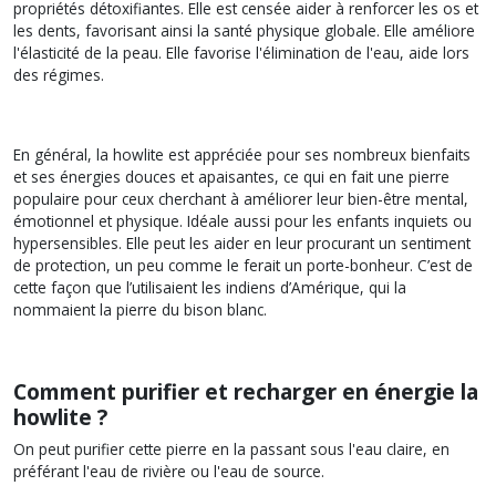
propriétés détoxifiantes. Elle est censée aider à renforcer les os et
les dents, favorisant ainsi la santé physique globale. Elle améliore
l'élasticité de la peau. Elle favorise l'élimination de l'eau, aide lors
des régimes.
En général, la howlite est appréciée pour ses nombreux bienfaits
et ses énergies douces et apaisantes, ce qui en fait une pierre
populaire pour ceux cherchant à améliorer leur bien-être mental,
émotionnel et physique. Idéale aussi pour les enfants inquiets ou
hypersensibles. Elle peut les aider en leur procurant un sentiment
de protection, un peu comme le ferait un porte-bonheur. C’est de
cette façon que l’utilisaient les indiens d’Amérique, qui la
nommaient la pierre du bison blanc.
Comment purifier et recharger en énergie la
howlite ?
On peut purifier cette pierre en la passant sous l'eau claire, en
préférant l'eau de rivière ou l'eau de source.