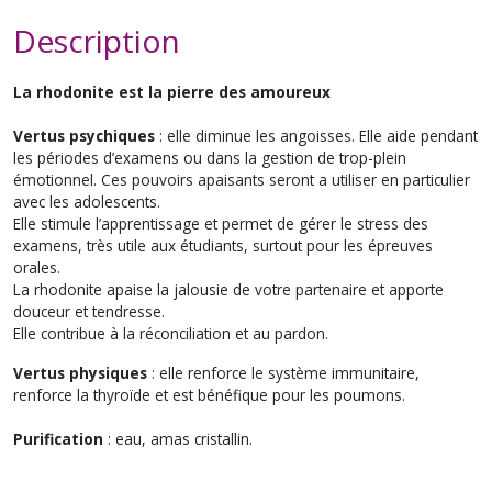
Description
La rhodonite est la pierre des amoureux
Vertus psychiques
: elle diminue les angoisses. Elle aide pendant
les périodes d’examens ou dans la gestion de trop-plein
émotionnel. Ces pouvoirs apaisants seront a utiliser en particulier
avec les adolescents.
Elle stimule l’apprentissage et permet de gérer le stress des
examens, très utile aux étudiants, surtout pour les épreuves
orales.
La rhodonite apaise la jalousie de votre partenaire et apporte
douceur et tendresse.
Elle contribue à la réconciliation et au pardon.
Vertus physiques
: elle renforce le système immunitaire,
renforce la thyroïde et est bénéfique pour les poumons.
Purification
: eau, amas cristallin.