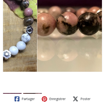
Partager
Enregistrer
Poster