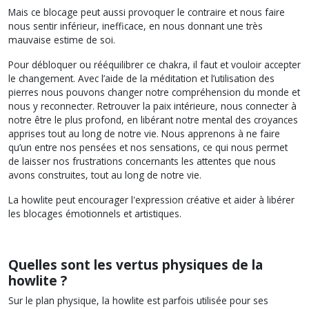
Mais ce blocage peut aussi provoquer le contraire et nous faire
nous sentir inférieur, inefficace, en nous donnant une très
mauvaise estime de soi.
Pour débloquer ou rééquilibrer ce chakra, il faut et vouloir accepter
le changement. Avec l’aide de la méditation et l’utilisation des
pierres nous pouvons changer notre compréhension du monde et
nous y reconnecter. Retrouver la paix intérieure, nous connecter à
notre être le plus profond, en libérant notre mental des croyances
apprises tout au long de notre vie. Nous apprenons à ne faire
qu’un entre nos pensées et nos sensations, ce qui nous permet
de laisser nos frustrations concernants les attentes que nous
avons construites, tout au long de notre vie.
La howlite peut encourager l'expression créative et aider à libérer
les blocages émotionnels et artistiques.
Quelles sont les vertus physiques de la
howlite ?
Sur le plan physique, la howlite est parfois utilisée pour ses