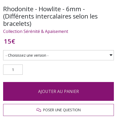
Rhodonite - Howlite - 6mm -
(Différents intercalaires selon les
bracelets)
Collection Sérénité & Apaisement
15
€
AJOUTER AU PANIER
POSER UNE QUESTION