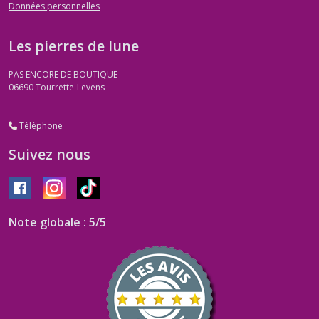
Données personnelles
Les pierres de lune
PAS ENCORE DE BOUTIQUE
06690
Tourrette-Levens
Téléphone
Suivez nous
Note globale : 5/5