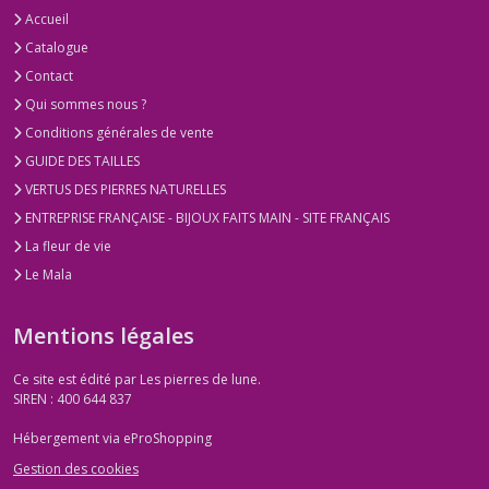
Accueil
Catalogue
Contact
Qui sommes nous ?
Conditions générales de vente
GUIDE DES TAILLES
VERTUS DES PIERRES NATURELLES
ENTREPRISE FRANÇAISE - BIJOUX FAITS MAIN - SITE FRANÇAIS
La fleur de vie
Le Mala
Mentions légales
Ce site est édité par Les pierres de lune.
SIREN : 400 644 837
Hébergement via eProShopping
Gestion des cookies