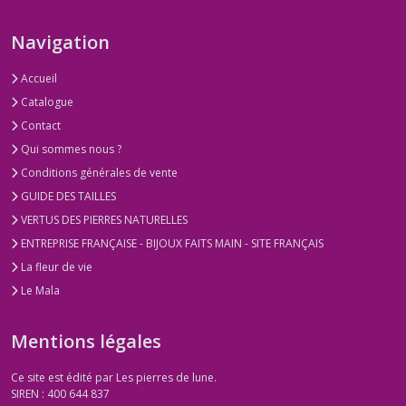
Navigation
Accueil
Catalogue
Contact
Qui sommes nous ?
Conditions générales de vente
GUIDE DES TAILLES
VERTUS DES PIERRES NATURELLES
ENTREPRISE FRANÇAISE - BIJOUX FAITS MAIN - SITE FRANÇAIS
La fleur de vie
Le Mala
Mentions légales
Ce site est édité par Les pierres de lune.
SIREN : 400 644 837