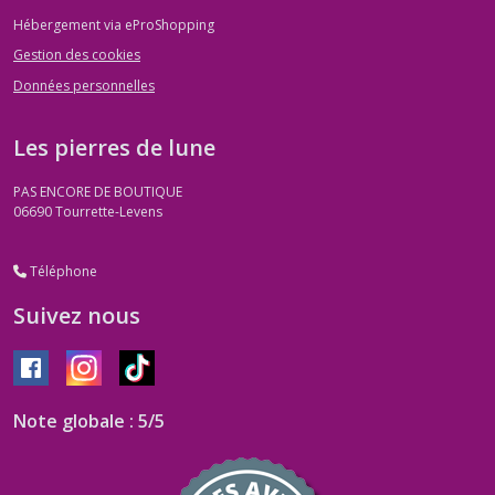
Hébergement via eProShopping
Gestion des cookies
Données personnelles
Les pierres de lune
PAS ENCORE DE BOUTIQUE
06690
Tourrette-Levens
Téléphone
Suivez nous
Note globale : 5/5