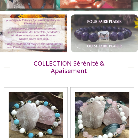
COLLECTION Sérénité &
Apaisement