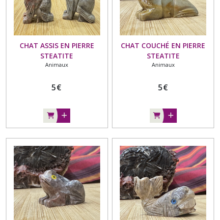
CHAT ASSIS EN PIERRE
CHAT COUCHÉ EN PIERRE
STEATITE
STEATITE
Animaux
Animaux
5
€
5
€