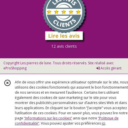
12 avis clients
Copyright Les pierres de lune. Tous droits réservés. Site réalisé avec
eProShopping
Accès gérant
Afin de vous offrir une expérience utilisateur optimale sur le site, nous
utilisons des cookies fonctionnels qui assurent le bon fonctionnement
de nos services et en mesurent l’audience. Certains tiers utilisent
également des cookies de suivi marketing sur le site pour vous
montrer des publicités personnalisées sur d’autres sites Web et dans
leurs applications. En cliquant sur le bouton “J’accepte” vous acceptez
l’utilisation de ces cookies. Pour en savoir plus, vous pouvez lire notre
page
“Informations sur les cookies”
ainsi que notre
“Politique de
confidentialité“
. Vous pouvez ajuster vos préférences
ici
.