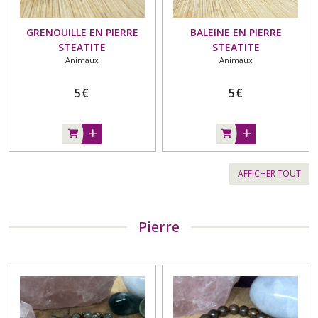
GRENOUILLE EN PIERRE
BALEINE EN PIERRE
STEATITE
STEATITE
Animaux
Animaux
5
€
5
€
AFFICHER TOUT
Pierre