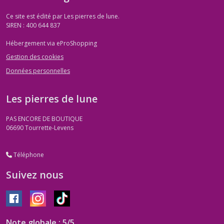
Ce site est édité par Les pierres de lune.
SIREN : 400 644 837
Hébergement via eProShopping
Gestion des cookies
Données personnelles
Les pierres de lune
PAS ENCORE DE BOUTIQUE
06690
Tourrette-Levens
Téléphone
Suivez nous
Note globale : 5/5