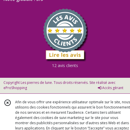
12 avis clients
Copyright Les pierres de lune. Tous droits réservés. Site réalisé avec
eProShopping
Accès gérant
Afin de vous offrir une expérience utilisateur optimale sur le site, nous
utilisons des cookies fonctionnels qui assurent le bon fonctionnement
de nos services et en mesurent l’audience. Certains tiers utilisent
également des cookies de suivi marketing sur le site pour vous
montrer des publicités personnalisées sur d’autres sites Web et dans
leurs applications. En cliquant sur le bouton “J’accepte” vous acceptez