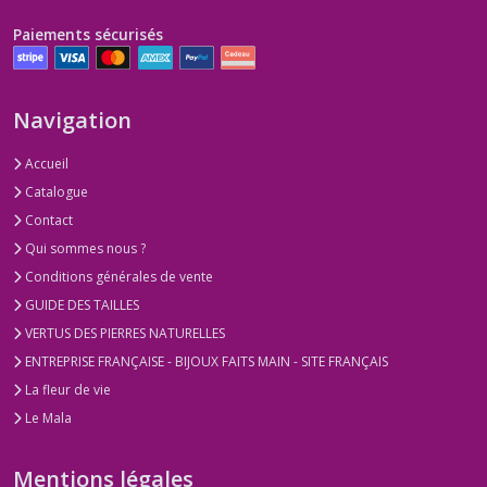
Paiements sécurisés
Navigation
Accueil
Catalogue
Contact
Qui sommes nous ?
Conditions générales de vente
GUIDE DES TAILLES
VERTUS DES PIERRES NATURELLES
ENTREPRISE FRANÇAISE - BIJOUX FAITS MAIN - SITE FRANÇAIS
La fleur de vie
Le Mala
Mentions légales