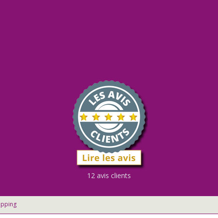
12 avis clients
opping