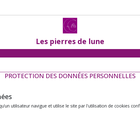
Les pierres de lune
PROTECTION DES DONNÉES PERSONNELLES
nées
un utilisateur navigue et utilise le site par l'utilisation de cookies co