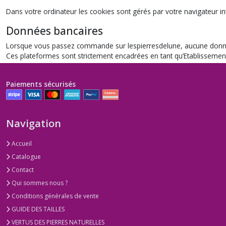
Dans votre ordinateur les cookies sont gérés par votre navigateur int
Données bancaires
Lorsque vous passez commande sur lespierresdelune, aucune donnée n’
Ces plateformes sont strictement encadrées en tant qu’Etablisseme
Paiements sécurisés
Navigation
Accueil
Catalogue
Contact
Qui sommes nous ?
Conditions générales de vente
GUIDE DES TAILLES
VERTUS DES PIERRES NATURELLES