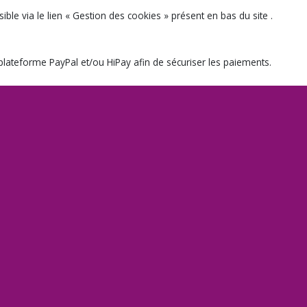
ble via le lien « Gestion des cookies » présent en bas du site .
plateforme PayPal et/ou HiPay afin de sécuriser les paiements.