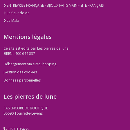
ENTREPRISE FRANÇAISE - BIJOUX FAITS MAIN - SITE FRANÇAIS
La fleur de vie
Le Mala
Mentions légales
Ce site est édité par Les pierres de lune.
SIREN : 400 644 837
Hébergement via eProShopping
Gestion des cookies
Données personnelles
Les pierres de lune
PAS ENCORE DE BOUTIQUE
06690
Tourrette-Levens
0603106485