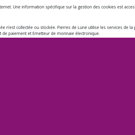
ernet. Une information spécifique sur la gestion des cookies est accessi
est collectée ou stockée. Pierres de Lune utilise les services de la 
nt de paiement et Emetteur de monnaie électronique.