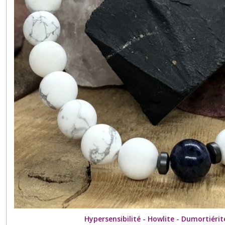
Hypersensibilité - Howlite - Dumortiéri