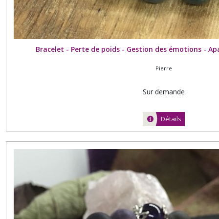
Bracelet - Perte de poids - Gestion des émotions - A
Pierre
Sur demande
Détails