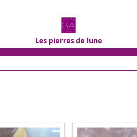
Les pierres de lune