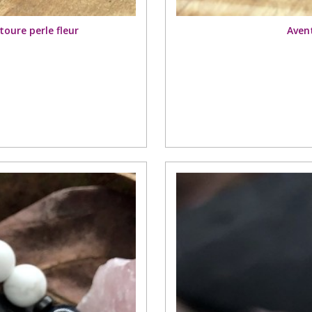
toure perle fleur
Aven