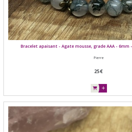
Bracelet apaisant - Agate mousse, grade AAA - 6mm -
Pierre
25
€