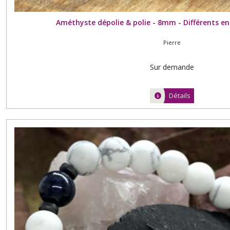
Améthyste dépolie & polie - 8mm - Différents en
Pierre
Sur demande
Détails