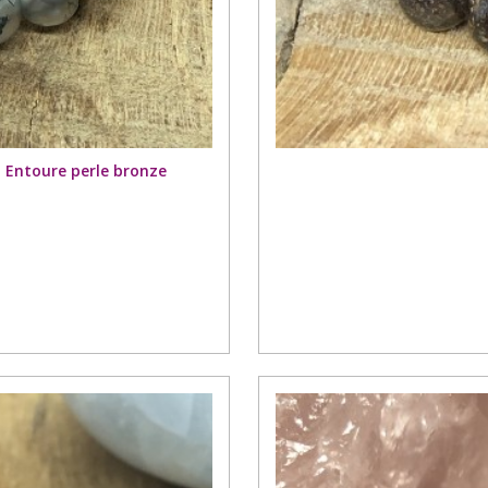
 Entoure perle bronze