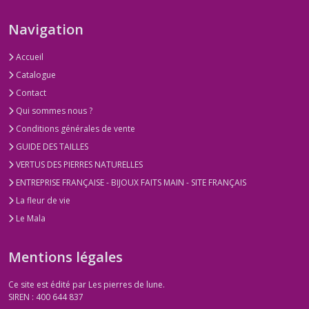
Navigation
Accueil
Catalogue
Contact
Qui sommes nous ?
Conditions générales de vente
GUIDE DES TAILLES
VERTUS DES PIERRES NATURELLES
ENTREPRISE FRANÇAISE - BIJOUX FAITS MAIN - SITE FRANÇAIS
La fleur de vie
Le Mala
Mentions légales
Ce site est édité par Les pierres de lune.
SIREN : 400 644 837