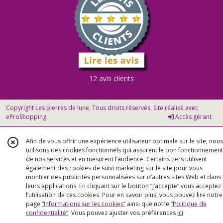
12 avis clients
Copyright Les pierres de lune. Tous droits réservés. Site réalisé avec
eProShopping
Accès gérant
Afin de vous offrir une expérience utilisateur optimale sur le site, nous
utilisons des cookies fonctionnels qui assurent le bon fonctionnement
de nos services et en mesurent l’audience. Certains tiers utilisent
également des cookies de suivi marketing sur le site pour vous
montrer des publicités personnalisées sur d’autres sites Web et dans
leurs applications. En cliquant sur le bouton “J’accepte” vous acceptez
l’utilisation de ces cookies. Pour en savoir plus, vous pouvez lire notre
page
“Informations sur les cookies”
ainsi que notre
“Politique de
confidentialité“
. Vous pouvez ajuster vos préférences
ici
.