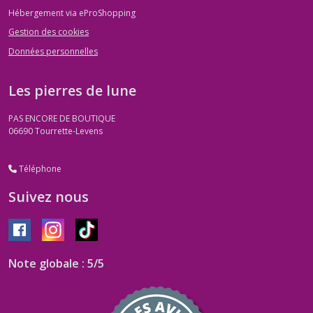
Hébergement via eProShopping
Gestion des cookies
Données personnelles
Les pierres de lune
PAS ENCORE DE BOUTIQUE
06690
Tourrette-Levens
Téléphone
Suivez nous
Note globale : 5/5