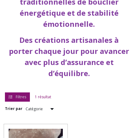
traditionnelles de bouclier
énergétique et de stabilité
émotionnelle.
Des créations artisanales à
porter chaque jour pour avancer
avec plus d’assurance et
d’équilibre.
Filtres
1 résultat
Trier par