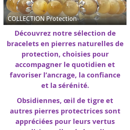
COLLECTION Protection
Découvrez notre sélection de
bracelets en pierres naturelles de
protection, choisies pour
accompagner le quotidien et
favoriser l’ancrage, la confiance
et la sérénité.
Obsidiennes, œil de tigre et
autres pierres protectrices sont
appréciées pour leurs vertus