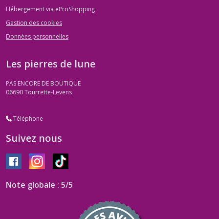
Hébergement via eProShopping
Gestion des cookies
Données personnelles
Les pierres de lune
PAS ENCORE DE BOUTIQUE
06690
Tourrette-Levens
Téléphone
Suivez nous
Note globale : 5/5