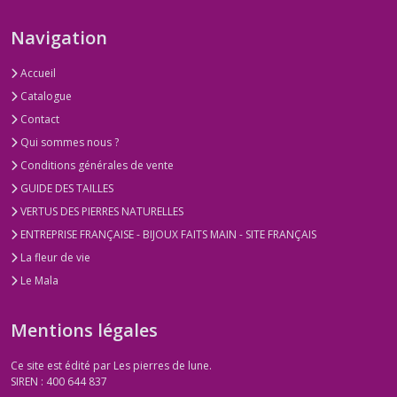
Navigation
Accueil
Catalogue
Contact
Qui sommes nous ?
Conditions générales de vente
GUIDE DES TAILLES
VERTUS DES PIERRES NATURELLES
ENTREPRISE FRANÇAISE - BIJOUX FAITS MAIN - SITE FRANÇAIS
La fleur de vie
Le Mala
Mentions légales
Ce site est édité par Les pierres de lune.
SIREN : 400 644 837