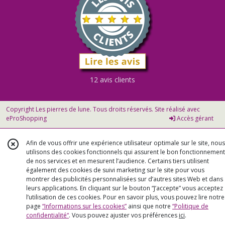
12 avis clients
Copyright Les pierres de lune. Tous droits réservés. Site réalisé avec
eProShopping
Accès gérant
Afin de vous offrir une expérience utilisateur optimale sur le site, nous
utilisons des cookies fonctionnels qui assurent le bon fonctionnement
de nos services et en mesurent l’audience. Certains tiers utilisent
également des cookies de suivi marketing sur le site pour vous
montrer des publicités personnalisées sur d’autres sites Web et dans
leurs applications. En cliquant sur le bouton “J’accepte” vous acceptez
l’utilisation de ces cookies. Pour en savoir plus, vous pouvez lire notre
page
“Informations sur les cookies”
ainsi que notre
“Politique de
confidentialité“
. Vous pouvez ajuster vos préférences
ici
.