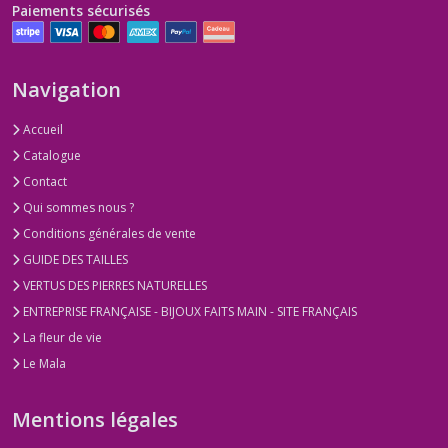
Paiements sécurisés
Navigation
Accueil
Catalogue
Contact
Qui sommes nous ?
Conditions générales de vente
GUIDE DES TAILLES
VERTUS DES PIERRES NATURELLES
ENTREPRISE FRANÇAISE - BIJOUX FAITS MAIN - SITE FRANÇAIS
La fleur de vie
Le Mala
Mentions légales