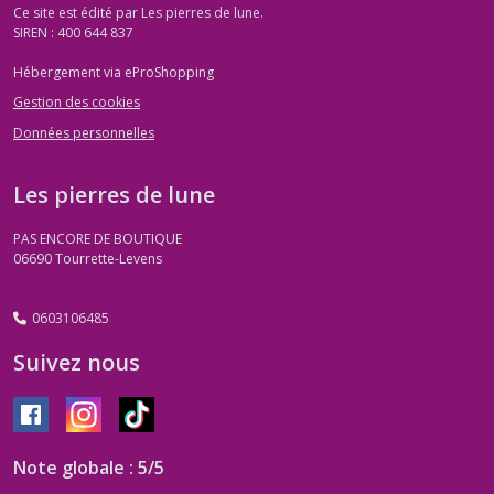
Ce site est édité par Les pierres de lune.
SIREN : 400 644 837
Hébergement via eProShopping
Gestion des cookies
Données personnelles
Les pierres de lune
PAS ENCORE DE BOUTIQUE
06690
Tourrette-Levens
0603106485
Suivez nous
Note globale : 5/5