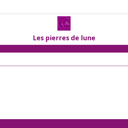
Les pierres de lune