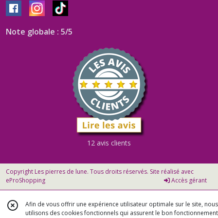
Note globale : 5/5
12 avis clients
Copyright Les pierres de lune. Tous droits réservés. Site réalisé avec
eProShopping
Accès gérant
Afin de vous offrir une expérience utilisateur optimale sur le site, nous
utilisons des cookies fonctionnels qui assurent le bon fonctionnement