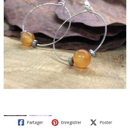
Partager
Enregistrer
Poster