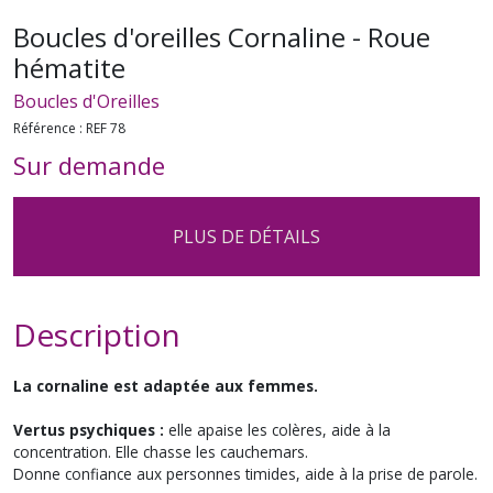
Boucles d'oreilles Cornaline - Roue
hématite
Boucles d'Oreilles
Référence :
REF 78
Sur demande
PLUS DE DÉTAILS
Description
La cornaline est adaptée aux femmes.
Vertus psychiques :
elle apaise les colères, aide à la
concentration. Elle chasse les cauchemars.
Donne confiance aux personnes timides, aide à la prise de parole.