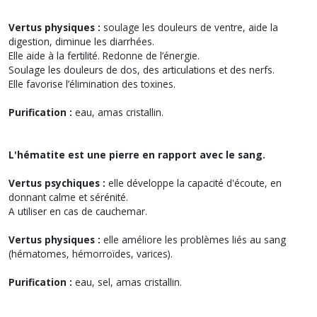
Vertus physiques :
soulage les douleurs de ventre, aide la
digestion, diminue les diarrhées.
Elle aide à la fertilité. Redonne de l’énergie.
Soulage les douleurs de dos, des articulations et des nerfs.
Elle favorise l’élimination des toxines.
Purification :
eau, amas cristallin.
L'hématite est une pierre en rapport avec le sang.
Vertus psychiques :
elle développe la capacité d'écoute, en
donnant calme et sérénité.
A utiliser en cas de cauchemar.
Vertus physiques :
elle améliore les problèmes liés au sang
(hématomes, hémorroïdes, varices).
Purification :
eau, sel, amas cristallin.