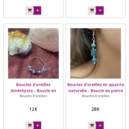
Boucles d'oreilles
Boucles d'oreilles en apatite
Améthyste - Boucle en
naturelle - Boucle en pierre
Boucles D'oreilles
Boucles D'oreilles
pépites naturelles
naturelle - Grade AA
12
€
28
€