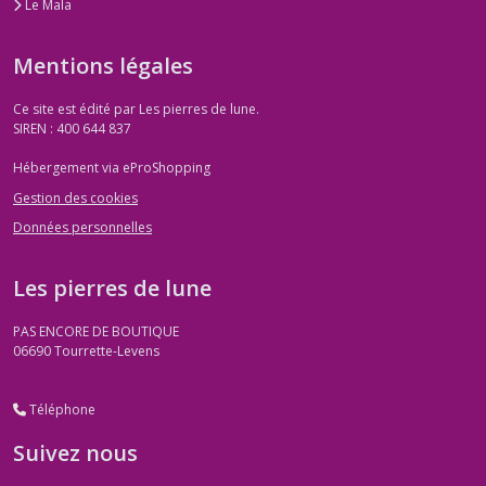
Le Mala
Mentions légales
Ce site est édité par Les pierres de lune.
SIREN : 400 644 837
Hébergement via eProShopping
Gestion des cookies
Données personnelles
Les pierres de lune
PAS ENCORE DE BOUTIQUE
06690
Tourrette-Levens
Téléphone
Suivez nous