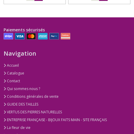
Paiements sécurisés
Navigation
Accueil
Catalogue
Contact
Qui sommes nous ?
Conditions générales de vente
GUIDE DES TAILLES
VERTUS DES PIERRES NATURELLES
ENTREPRISE FRANÇAISE - BIJOUX FAITS MAIN - SITE FRANÇAIS
La fleur de vie