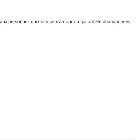
ler aux personnes qui manque d’amour ou qui ont été abandonnées.