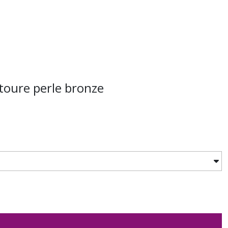
ntoure perle bronze