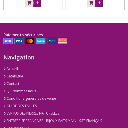
Paiements sécurisés
Navigation
Accueil
Catalogue
Contact
Qui sommes nous ?
Conditions générales de vente
GUIDE DES TAILLES
VERTUS DES PIERRES NATURELLES
ENTREPRISE FRANÇAISE - BIJOUX FAITS MAIN - SITE FRANÇAIS