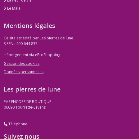
La fleur de vie
Le Mala
Mentions légales
Ce site est édité par Les pierres de lune.
SIREN : 400 644 837
Hébergement via eProShopping
Gestion des cookies
Données personnelles
Les pierres de lune
PAS ENCORE DE BOUTIQUE
06690
Tourrette-Levens
Téléphone
Suivez nous