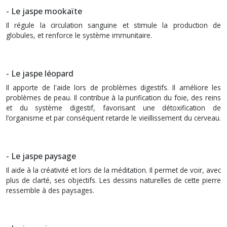
- Le
jaspe mookaïte
Il régule la circulation sanguine et stimule la production de
globules, et renforce le système immunitaire.
- Le jaspe léopard
Il apporte de l'aide lors de problèmes digestifs. Il améliore les
problèmes de peau. Il contribue à la purification du foie, des reins
et du système digestif, favorisant une détoxification de
l’organisme et par conséquent retarde le vieillissement du cerveau.
- Le jaspe paysage
Il aide à la créativité et lors de la méditation. Il permet de voir, avec
plus de clarté, ses objectifs. Les dessins naturelles de cette pierre
ressemble à des paysages.