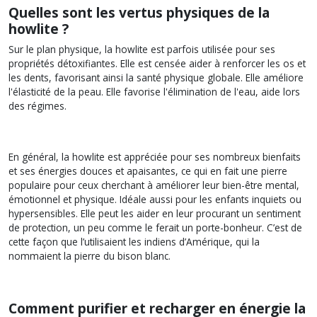
Quelles sont les vertus physiques de la
howlite ?
Sur le plan physique, la howlite est parfois utilisée pour ses
propriétés détoxifiantes. Elle est censée aider à renforcer les os et
les dents, favorisant ainsi la santé physique globale. Elle améliore
l'élasticité de la peau. Elle favorise l'élimination de l'eau, aide lors
des régimes.
En général, la howlite est appréciée pour ses nombreux bienfaits
et ses énergies douces et apaisantes, ce qui en fait une pierre
populaire pour ceux cherchant à améliorer leur bien-être mental,
émotionnel et physique. Idéale aussi pour les enfants inquiets ou
hypersensibles. Elle peut les aider en leur procurant un sentiment
de protection, un peu comme le ferait un porte-bonheur. C’est de
cette façon que l’utilisaient les indiens d’Amérique, qui la
nommaient la pierre du bison blanc.
Comment purifier et recharger en énergie la