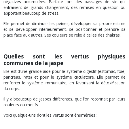
négatives accumulées. Parfaite lors des passages de vie qui
entraînent de grands changement, des remises en question ou
apportent beaucoup de stress.
Elle permet de diminuer les peines, développer sa propre estime
et se développer intérieurement, se positionner
et prendre sa
place face aux autres. Ses couleurs se relie à celles des chakras.
Quelles sont les vertus physiques
communes de la jaspe
Elle est d’une grande aide pour le système digestif (estomac, foie,
pancréas, rate) et pour le système circulatoire. Elle permet de
renforcer le système immunitaire, en favorisant la détoxification
du corps.
Il y a beaucoup de jaspes différentes, que l’on reconnait par leurs
couleurs ou motifs.
Voici quelque-uns dont les vertus sont énumérées :