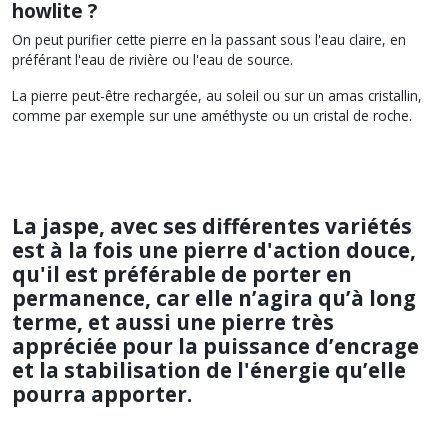
howlite ?
On peut purifier cette pierre en la passant sous l'eau claire, en
préférant l'eau de rivière ou l'eau de source.
La pierre peut-être rechargée, au soleil ou sur un amas cristallin,
comme par exemple sur une améthyste ou un cristal de roche.
La jaspe, avec ses différentes variétés
est à la fois une pierre d'action douce,
qu'il est préférable de porter en
permanence, car elle n’agira qu’à long
terme, et aussi une pierre très
appréciée pour la puissance d’encrage
et la stabilisation de l'énergie qu’elle
pourra apporter.