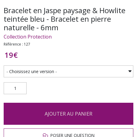
Bracelet en Jaspe paysage & Howlite
teintée bleu - Bracelet en pierre
naturelle - 6mm
Collection Protection
Référence : 127
19
€
AJOUTER AU PANIER
POSER UNE QUESTION