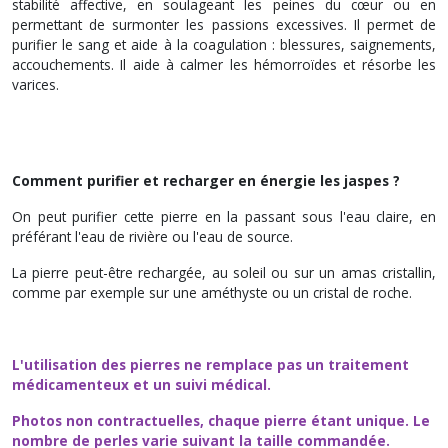
stabilité affective, en soulageant les peines du cœur ou en
permettant de surmonter les passions excessives. Il permet de
purifier le sang et aide à la coagulation : blessures, saignements,
accouchements. Il aide à calmer les hémorroïdes et résorbe les
varices.
Comment purifier et recharger en énergie les jaspes ?
On peut purifier cette pierre en la passant sous l'eau claire, en
préférant l'eau de rivière ou l'eau de source.
La pierre peut-être rechargée, au soleil ou sur un amas cristallin,
comme par exemple sur une améthyste ou un cristal de roche.
L'utilisation des pierres ne remplace pas un traitement
médicamenteux et un suivi médical.
Photos non contractuelles, chaque pierre étant unique. Le
nombre de perles varie suivant la taille commandée.