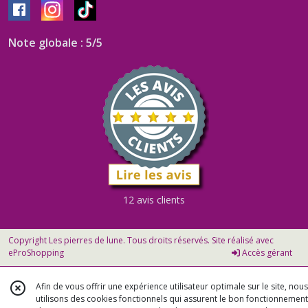
Note globale : 5/5
12 avis clients
Copyright Les pierres de lune. Tous droits réservés. Site réalisé avec
eProShopping
Accès gérant
Afin de vous offrir une expérience utilisateur optimale sur le site, nous
utilisons des cookies fonctionnels qui assurent le bon fonctionnement