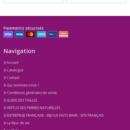
Paiements sécurisés
Navigation
Accueil
Catalogue
Contact
Qui sommes nous ?
Conditions générales de vente
GUIDE DES TAILLES
VERTUS DES PIERRES NATURELLES
ENTREPRISE FRANÇAISE - BIJOUX FAITS MAIN - SITE FRANÇAIS
La fleur de vie