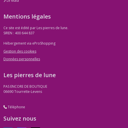
Le Mala
Mentions légales
Ce site est édité par Les pierres de lune.
SIREN : 400 644 837
Hébergement via eProShopping
Gestion des cookies
Données personnelles
Les pierres de lune
PAS ENCORE DE BOUTIQUE
06690
Tourrette-Levens
Téléphone
Suivez nous