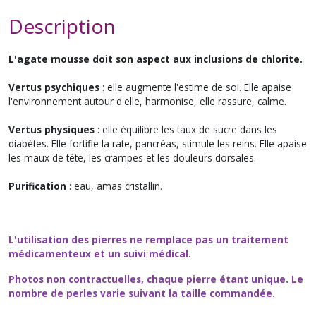
Description
L'agate mousse doit son aspect aux inclusions de chlorite.
Vertus psychiques
: elle augmente l'estime de soi. Elle apaise
l'environnement autour d'elle, harmonise, elle rassure, calme.
Vertus physiques
: elle équilibre les taux de sucre dans les
diabètes. Elle fortifie la rate, pancréas, stimule les reins. Elle apaise
les maux de tête, les crampes et les douleurs dorsales.
Purification
: eau, amas cristallin.
L'utilisation des pierres ne remplace pas un traitement
médicamenteux et un suivi médical.
Photos non contractuelles, chaque pierre étant unique. Le
nombre de perles varie suivant la taille commandée.