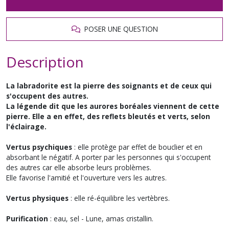
POSER UNE QUESTION
Description
La labradorite est la pierre des soignants et de ceux qui
s'occupent des autres.
La légende dit que les aurores boréales viennent de cette
pierre. Elle a en effet, des reflets bleutés et verts, selon
l'éclairage.
Vertus psychiques
: elle protège par effet de bouclier et en
absorbant le négatif. A porter par les personnes qui s'occupent
des autres car elle absorbe leurs problèmes.
Elle favorise l'amitié et l'ouverture vers les autres.
Vertus physiques
: elle ré-équilibre les vertèbres.
Purification
: eau, sel - Lune, amas cristallin.