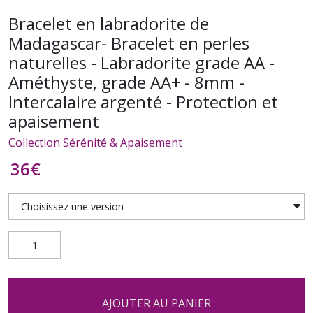
Bracelet en labradorite de
Madagascar- Bracelet en perles
naturelles - Labradorite grade AA -
Améthyste, grade AA+ - 8mm -
Intercalaire argenté - Protection et
apaisement
Collection Sérénité & Apaisement
36
€
AJOUTER AU PANIER