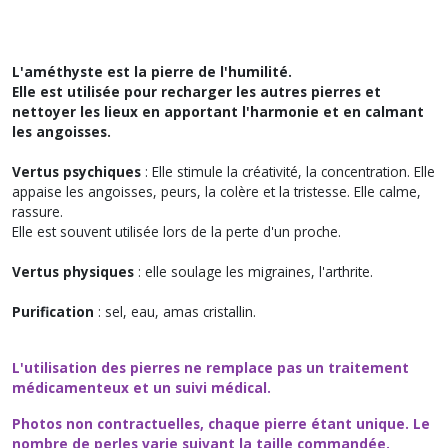
L'améthyste est la pierre de l'humilité.
Elle est utilisée pour recharger les autres pierres et
nettoyer les lieux en apportant l'harmonie et en calmant
les angoisses.
Vertus psychiques
: Elle stimule la créativité, la concentration. Elle
appaise les angoisses, peurs, la colère et la tristesse. Elle calme,
rassure.
Elle est souvent utilisée lors de la perte d'un proche.
Vertus physiques
: elle soulage les migraines, l'arthrite.
Purification
: sel, eau, amas cristallin.
L'utilisation des pierres ne remplace pas un traitement
médicamenteux et un suivi médical.
Photos non contractuelles, chaque pierre étant unique. Le
nombre de perles varie suivant la taille commandée.