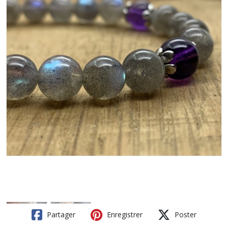
Partager
Enregistrer
Poster