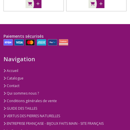
Paiements sécurisés
Navigation
Accueil
Catalogue
Contact
Qui sommes nous ?
Conditions générales de vente
GUIDE DES TAILLES
VERTUS DES PIERRES NATURELLES
ENTREPRISE FRANÇAISE - BIJOUX FAITS MAIN - SITE FRANÇAIS