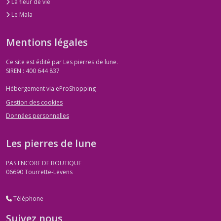
La fleur de vie
Le Mala
Mentions légales
Ce site est édité par Les pierres de lune.
SIREN : 400 644 837
Hébergement via eProShopping
Gestion des cookies
Données personnelles
Les pierres de lune
PAS ENCORE DE BOUTIQUE
06690
Tourrette-Levens
Téléphone
Suivez nous