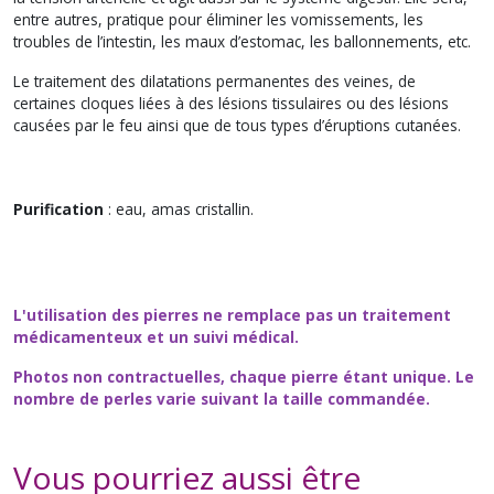
entre autres, pratique pour éliminer les vomissements, les
troubles de l’intestin, les maux d’estomac, les ballonnements, etc.
Le traitement des dilatations permanentes des veines, de
certaines cloques liées à des lésions tissulaires ou des lésions
causées par le feu ainsi que de tous types d’éruptions cutanées.
Purification
: eau, amas cristallin.
L'utilisation des pierres ne remplace pas un traitement
médicamenteux et un suivi médical.
Photos non contractuelles, chaque pierre étant unique. Le
nombre de perles varie suivant la taille commandée.
Vous pourriez aussi être