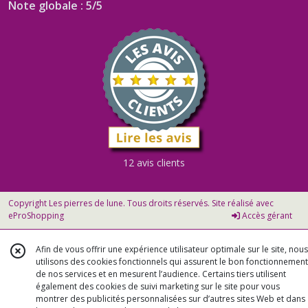
Note globale : 5/5
12 avis clients
Copyright Les pierres de lune. Tous droits réservés. Site réalisé avec
eProShopping
Accès gérant
Afin de vous offrir une expérience utilisateur optimale sur le site, nous
utilisons des cookies fonctionnels qui assurent le bon fonctionnement
de nos services et en mesurent l’audience. Certains tiers utilisent
également des cookies de suivi marketing sur le site pour vous
montrer des publicités personnalisées sur d’autres sites Web et dans