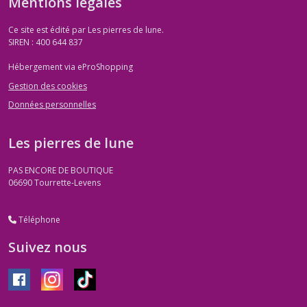
Mentions légales
Ce site est édité par Les pierres de lune.
SIREN : 400 644 837
Hébergement via eProShopping
Gestion des cookies
Données personnelles
Les pierres de lune
PAS ENCORE DE BOUTIQUE
06690
Tourrette-Levens
Téléphone
Suivez nous