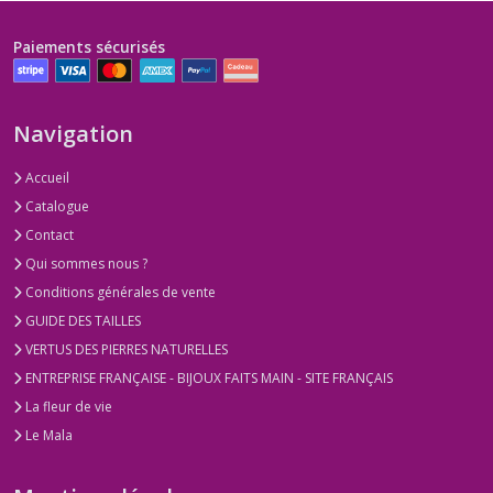
Paiements sécurisés
Navigation
Accueil
Catalogue
Contact
Qui sommes nous ?
Conditions générales de vente
GUIDE DES TAILLES
VERTUS DES PIERRES NATURELLES
ENTREPRISE FRANÇAISE - BIJOUX FAITS MAIN - SITE FRANÇAIS
La fleur de vie
Le Mala