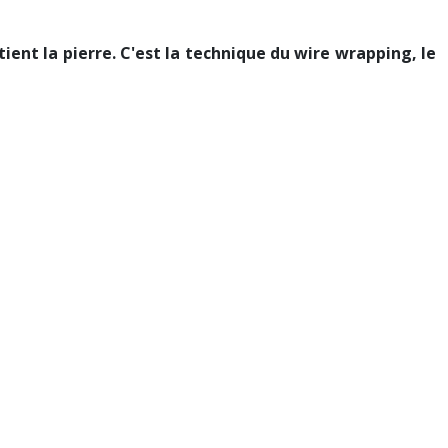
ient la pierre. C'est la technique du wire wrapping, le