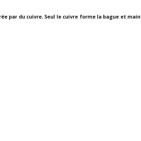
ée par du cuivre. Seul le cuivre forme la bague et maint