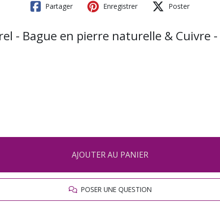
Partager
Enregistrer
Poster
 Bague en pierre naturelle & Cuivre - E
AJOUTER AU PANIER
POSER UNE QUESTION