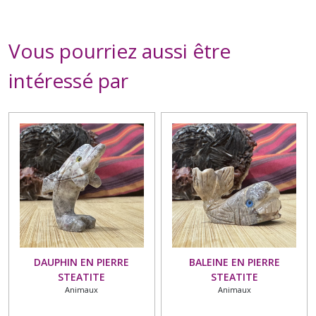
Vous pourriez aussi être
intéressé par
DAUPHIN EN PIERRE
BALEINE EN PIERRE
STEATITE
STEATITE
Animaux
Animaux