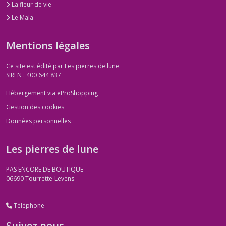
La fleur de vie
Le Mala
Mentions légales
Ce site est édité par Les pierres de lune.
SIREN : 400 644 837
Hébergement via eProShopping
Gestion des cookies
Données personnelles
Les pierres de lune
PAS ENCORE DE BOUTIQUE
06690
Tourrette-Levens
Téléphone
Suivez nous