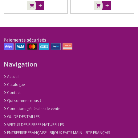
Paiements sécurisés
Navigation
Accueil
Catalogue
Contact
Qui sommes nous ?
Conditions générales de vente
GUIDE DES TAILLES
VERTUS DES PIERRES NATURELLES
ENTREPRISE FRANÇAISE - BIJOUX FAITS MAIN - SITE FRANÇAIS