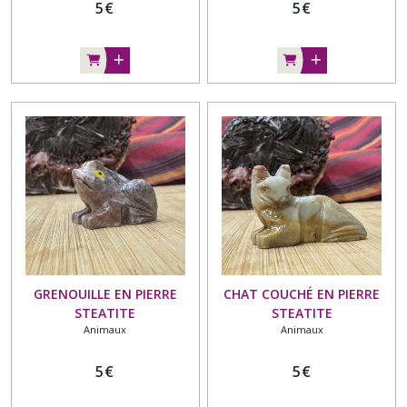
5
€
5
€
GRENOUILLE EN PIERRE
CHAT COUCHÉ EN PIERRE
STEATITE
STEATITE
Animaux
Animaux
5
€
5
€