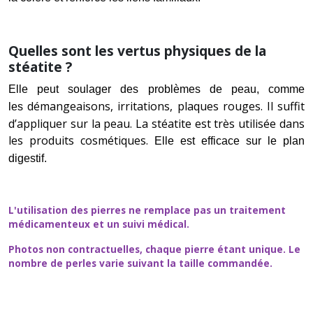
Quelles sont les vertus physiques de la
stéatite ?
Elle peut soulager des problèmes de peau, comme
démangeaisons, irritations, plaques rouges. Il suffit
les
d’appliquer sur la peau. La stéatite est très utilisée dans
les produits cosmétiques.
Elle est efficace sur le plan
digestif.
L'utilisation des pierres ne remplace pas un traitement
médicamenteux et un suivi médical.
Photos non contractuelles, chaque pierre étant unique. Le
nombre de perles varie suivant la taille commandée.