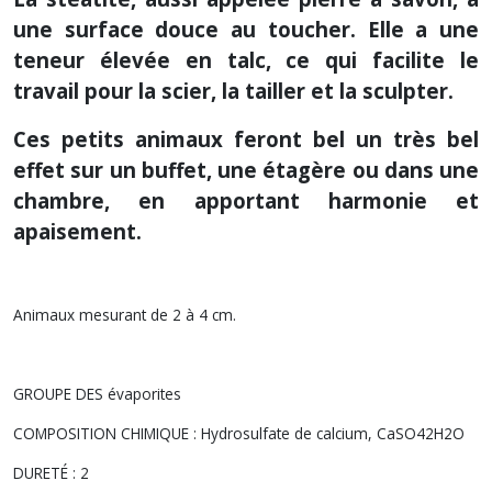
une surface douce au toucher.
Elle a une
teneur élevée en talc, ce qui facilite le
travail pour la scier, la tailler et la sculpter.
Ces petits animaux feront bel un très bel
effet sur un buffet, une étagère ou dans une
chambre, en apportant harmonie et
apaisement.
Animaux mesurant de 2 à 4 cm.
GROUPE DES évaporites
COMPOSITION CHIMIQUE : Hydrosulfate de calcium, CaSO42H2O
DURETÉ : 2