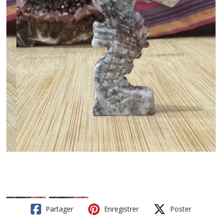
Partager
Enregistrer
Poster