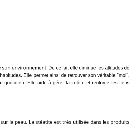
ise son environnement.
De ce fait elle diminue les attitudes de
abitudes. Elle permet ainsi de retrouver son véritable "moi",
e quotidien. Elle aide à gérer la colère et renforce les liens
sur la peau. La stéatite est très utilisée dans les produits