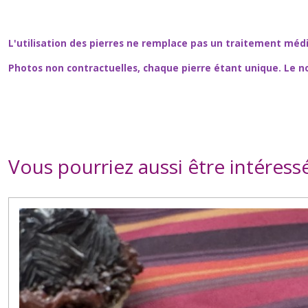
L'utilisation des pierres ne remplace pas un traitement méd
Photos non contractuelles, chaque pierre étant unique. Le n
Vous pourriez aussi être intéress