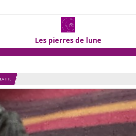
Les pierres de lune
TEATITE