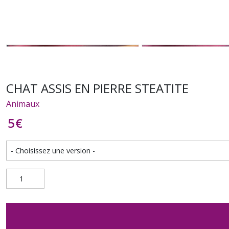
CHAT ASSIS EN PIERRE STEATITE
Animaux
5
€