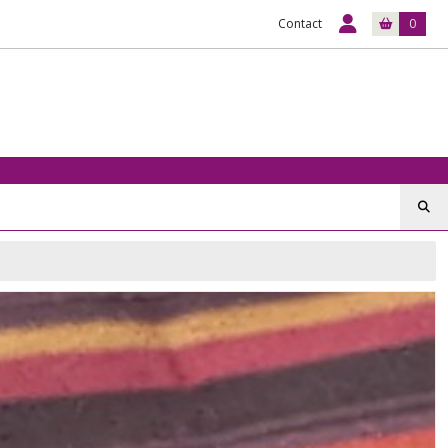
Contact
0