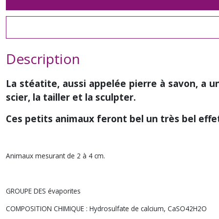
Description
La stéatite, aussi appelée pierre à savon, a 
scier, la tailler et la sculpter.
Ces petits animaux feront bel un très bel ef
Animaux mesurant de 2 à 4 cm.
GROUPE DES évaporites
COMPOSITION CHIMIQUE : Hydrosulfate de calcium, CaSO42H2O