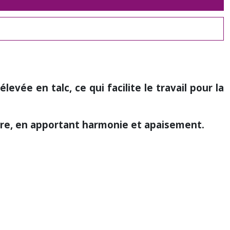
élevée en talc, ce qui facilite le travail pour la
bre, en apportant harmonie et apaisement.