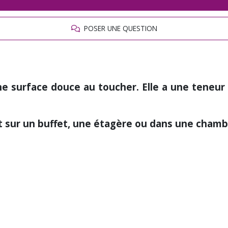
POSER UNE QUESTION
une surface douce au toucher.
Elle a une teneur 
fet sur un buffet, une étagère ou dans une cham