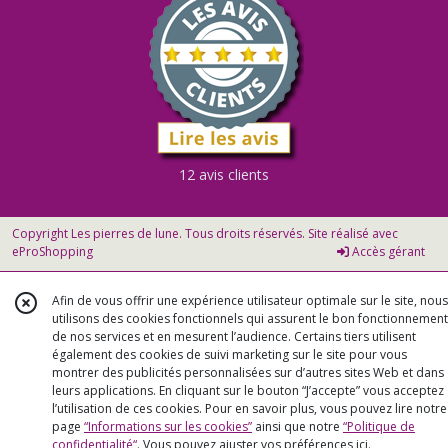
12 avis clients
Copyright Les pierres de lune. Tous droits réservés. Site réalisé avec
eProShopping
Accès gérant
Afin de vous offrir une expérience utilisateur optimale sur le site, nous
utilisons des cookies fonctionnels qui assurent le bon fonctionnement
de nos services et en mesurent l’audience. Certains tiers utilisent
également des cookies de suivi marketing sur le site pour vous
montrer des publicités personnalisées sur d’autres sites Web et dans
leurs applications. En cliquant sur le bouton “J’accepte” vous acceptez
l’utilisation de ces cookies. Pour en savoir plus, vous pouvez lire notre
page
“Informations sur les cookies”
ainsi que notre
“Politique de
confidentialité“
. Vous pouvez ajuster vos préférences
ici
.