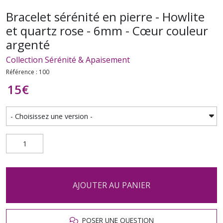
Bracelet sérénité en pierre - Howlite
et quartz rose - 6mm - Cœur couleur
argenté
Collection Sérénité & Apaisement
Référence : 100
15
€
AJOUTER AU PANIER
POSER UNE QUESTION