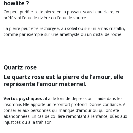
howlite ?
On peut purifier cette pierre en la passant sous l'eau claire, en
préférant l'eau de rivière ou l'eau de source.
La pierre peut-être rechargée, au soleil ou sur un amas cristallin,
comme par exemple sur une améthyste ou un cristal de roche.
Quartz rose
Le quartz rose est la pierre de l’amour, elle
représente l’amour maternel.
Vertus psychiques
: il aide lors de dépression. Il aide dans les
insomnie. Elle apporte un réconfort profond. Donne confiance. A
conseiller aux personnes qui manque d’amour ou qui ont été
abandonnées. En cas de co- lère remontant à l’enfance, dûes aux
injustices ou à la trahison.