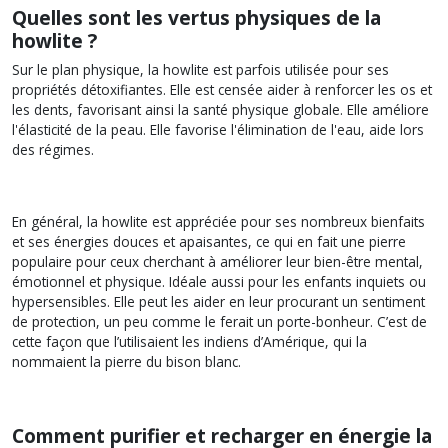
Quelles sont les vertus physiques de la
howlite ?
Sur le plan physique, la howlite est parfois utilisée pour ses
propriétés détoxifiantes. Elle est censée aider à renforcer les os et
les dents, favorisant ainsi la santé physique globale. Elle améliore
l'élasticité de la peau. Elle favorise l'élimination de l'eau, aide lors
des régimes.
En général, la howlite est appréciée pour ses nombreux bienfaits
et ses énergies douces et apaisantes, ce qui en fait une pierre
populaire pour ceux cherchant à améliorer leur bien-être mental,
émotionnel et physique. Idéale aussi pour les enfants inquiets ou
hypersensibles. Elle peut les aider en leur procurant un sentiment
de protection, un peu comme le ferait un porte-bonheur. C’est de
cette façon que l’utilisaient les indiens d’Amérique, qui la
nommaient la pierre du bison blanc.
Comment purifier et recharger en énergie la