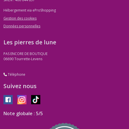
Hébergement via eProShopping
Gestion des cookies
Données personnelles
Les pierres de lune
PAS ENCORE DE BOUTIQUE
06690
Tourrette-Levens
Téléphone
Suivez nous
Note globale : 5/5