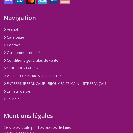
Navigation
Accueil
Catalogue
Contact
Qui sommes nous ?
Conditions générales de vente
GUIDE DES TAILLES
VERTUS DES PIERRES NATURELLES
ENTREPRISE FRANÇAISE - BIJOUX FAITS MAIN - SITE FRANÇAIS
La fleur de vie
Le Mala
Mentions légales
Ce site est édité par Les pierres de lune.
SIREN : 400 644 837