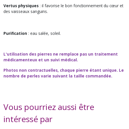
Vertus physiques
: il favorise le bon fonctionnement du cœur et
des vaisseaux sanguins.
Purification
: eau salée, soleil.
L'utilisation des pierres ne remplace pas un traitement
médicamenteux et un suivi médical.
Photos non contractuelles, chaque pierre étant unique. Le
nombre de perles varie suivant la taille commandée.
Vous pourriez aussi être
intéressé par