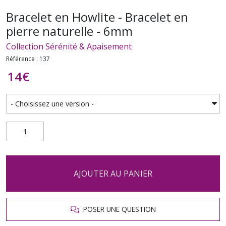
Bracelet en Howlite - Bracelet en
pierre naturelle - 6mm
Collection Sérénité & Apaisement
Référence : 137
14
€
AJOUTER AU PANIER
POSER UNE QUESTION