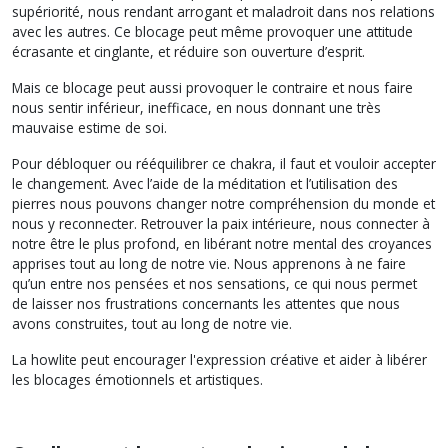
supériorité, nous rendant arrogant et maladroit dans nos relations
avec les autres. Ce blocage peut même provoquer une attitude
écrasante et cinglante, et réduire son ouverture d’esprit.
Mais ce blocage peut aussi provoquer le contraire et nous faire
nous sentir inférieur, inefficace, en nous donnant une très
mauvaise estime de soi.
Pour débloquer ou rééquilibrer ce chakra, il faut et vouloir accepter
le changement. Avec l’aide de la méditation et l’utilisation des
pierres nous pouvons changer notre compréhension du monde et
nous y reconnecter. Retrouver la paix intérieure, nous connecter à
notre être le plus profond, en libérant notre mental des croyances
apprises tout au long de notre vie. Nous apprenons à ne faire
qu’un entre nos pensées et nos sensations, ce qui nous permet
de laisser nos frustrations concernants les attentes que nous
avons construites, tout au long de notre vie.
La howlite peut encourager l'expression créative et aider à libérer
les blocages émotionnels et artistiques.