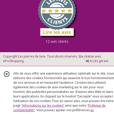
12 avis clients
Copyright Les pierres de lune. Tous droits réservés. Site réalisé avec
eProShopping
Accès gérant
Afin de vous offrir une expérience utilisateur optimale sur le site, nous
utilisons des cookies fonctionnels qui assurent le bon fonctionnement
de nos services et en mesurent l’audience. Certains tiers utilisent
également des cookies de suivi marketing sur le site pour vous
montrer des publicités personnalisées sur d’autres sites Web et dans
leurs applications. En cliquant sur le bouton “J’accepte” vous acceptez
l’utilisation de ces cookies. Pour en savoir plus, vous pouvez lire notre
page
“Informations sur les cookies”
ainsi que notre
“Politique de
confidentialité“
. Vous pouvez ajuster vos préférences
ici
.