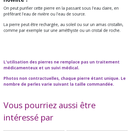
On peut purifier cette pierre en la passant sous l'eau claire, en
préférant l'eau de rivière ou l'eau de source.
La pierre peut-être rechargée, au soleil ou sur un amas cristallin,
comme par exemple sur une améthyste ou un cristal de roche.
L'utilisation des pierres ne remplace pas un traitement
médicamenteux et un suivi médical.
Photos non contractuelles, chaque pierre étant unique. Le
nombre de perles varie suivant la taille commandée.
Vous pourriez aussi être
intéressé par