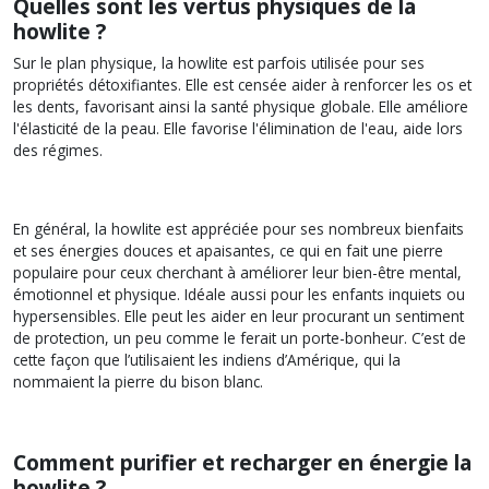
Quelles sont les vertus physiques de la
howlite ?
Sur le plan physique, la howlite est parfois utilisée pour ses
propriétés détoxifiantes. Elle est censée aider à renforcer les os et
les dents, favorisant ainsi la santé physique globale. Elle améliore
l'élasticité de la peau. Elle favorise l'élimination de l'eau, aide lors
des régimes.
En général, la howlite est appréciée pour ses nombreux bienfaits
et ses énergies douces et apaisantes, ce qui en fait une pierre
populaire pour ceux cherchant à améliorer leur bien-être mental,
émotionnel et physique. Idéale aussi pour les enfants inquiets ou
hypersensibles. Elle peut les aider en leur procurant un sentiment
de protection, un peu comme le ferait un porte-bonheur. C’est de
cette façon que l’utilisaient les indiens d’Amérique, qui la
nommaient la pierre du bison blanc.
Comment purifier et recharger en énergie la
howlite ?