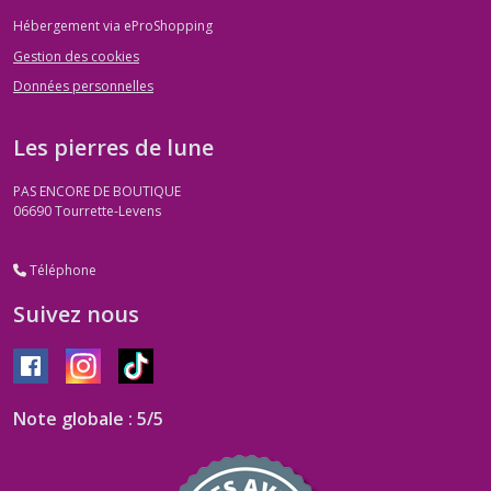
Hébergement via eProShopping
Gestion des cookies
Données personnelles
Les pierres de lune
PAS ENCORE DE BOUTIQUE
06690
Tourrette-Levens
Téléphone
Suivez nous
Note globale : 5/5