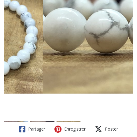
Partager
Enregistrer
Poster