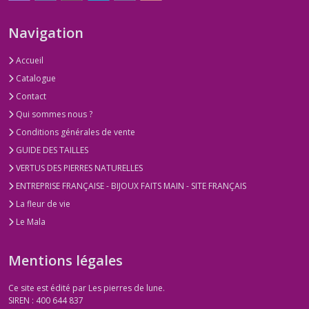
Navigation
Accueil
Catalogue
Contact
Qui sommes nous ?
Conditions générales de vente
GUIDE DES TAILLES
VERTUS DES PIERRES NATURELLES
ENTREPRISE FRANÇAISE - BIJOUX FAITS MAIN - SITE FRANÇAIS
La fleur de vie
Le Mala
Mentions légales
Ce site est édité par Les pierres de lune.
SIREN : 400 644 837