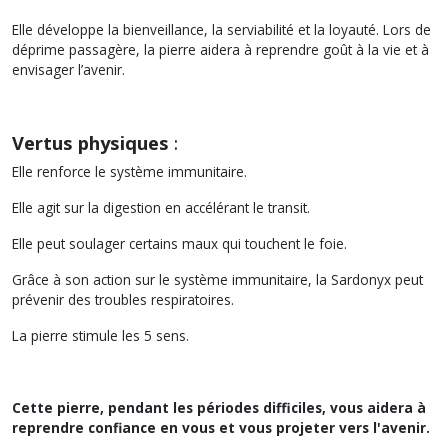
Elle développe la bienveillance, la serviabilité et la loyauté. Lors de
déprime passagère, la pierre aidera à reprendre goût à la vie et à
envisager l’avenir.
Vertus physiques
:
Elle renforce le système immunitaire.
Elle agit sur la digestion en accélérant le transit.
Elle peut soulager certains maux qui touchent le foie.
Grâce à son action sur le système immunitaire, la Sardonyx peut
prévenir des troubles respiratoires.
La pierre stimule les 5 sens.
Cette pierre, pendant les périodes difficiles, vous aidera à
reprendre confiance en vous et vous projeter vers l'avenir.