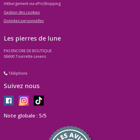
Hébergement via eProShopping
Gestion des cookies
Données personnelles
Les pierres de lune
PAS ENCORE DE BOUTIQUE
06690
Tourrette-Levens
Téléphone
Suivez nous
Note globale : 5/5