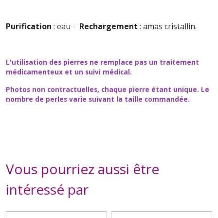
Purification
: eau -
Rechargement
: amas cristallin.
L'utilisation des pierres ne remplace pas un traitement
médicamenteux et un suivi médical.
Photos non contractuelles, chaque pierre étant unique. Le
nombre de perles varie suivant la taille commandée.
Vous pourriez aussi être
intéressé par