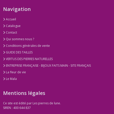
Navigation
Accueil
Catalogue
Contact
Qui sommes nous ?
Conditions générales de vente
GUIDE DES TAILLES
VERTUS DES PIERRES NATURELLES
ENTREPRISE FRANÇAISE - BIJOUX FAITS MAIN - SITE FRANÇAIS
La fleur de vie
Le Mala
Mentions légales
Ce site est édité par Les pierres de lune.
SIREN : 400 644 837