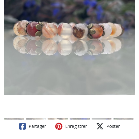
Partager
Enregistrer
Poster