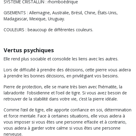
SYSTÈME CRISTALLIN : rhomboédrique
GISEMENTS : Allemagne, Australie, Brésil, Chine, États-Unis,
Madagascar, Mexique, Uruguay.
COULEURS : beaucoup de différentes couleurs
.
Vertus psychiques
Elle rend plus sociable et consolide les liens avec les autres.
Lors de difficulté à prendre des décisions, cette pierre vous aidera
à prendre les bonnes décisions, en privilégiant vos besoins.
Pierre de protection, elle se marie très bien avec l’hématite, la
labradorite l’obsidienne et l’oeil de tigre. Si vous avez besoin de
retrouver de la stabilité dans votre vie, c’est la pierre idéale.
Comme l’œil de tigre, elle apporte confiance en soi, détermination
et force mentale. Face à certaines situations, elle vous aidera à
vous imposer si vous êtes une personne effacée et à contrario,
vous aidera à garder votre calme si vous êtes une personne
nerveuse.