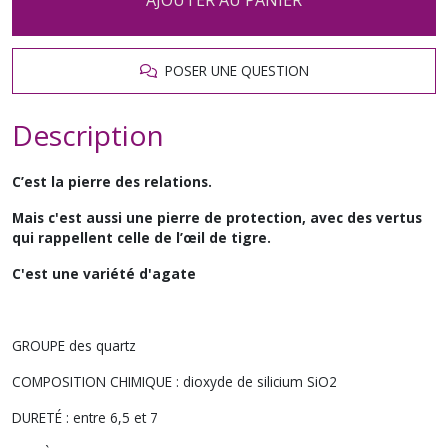
POSER UNE QUESTION
Description
C’est la pierre des relations.
Mais c'est aussi une pierre de protection, avec des vertus
qui rappellent celle de
l’œil de tigre.
C'est une variété d'agate
GROUPE des quartz
COMPOSITION CHIMIQUE : dioxyde de silicium SiO2
DURETÉ : entre 6,5 et 7