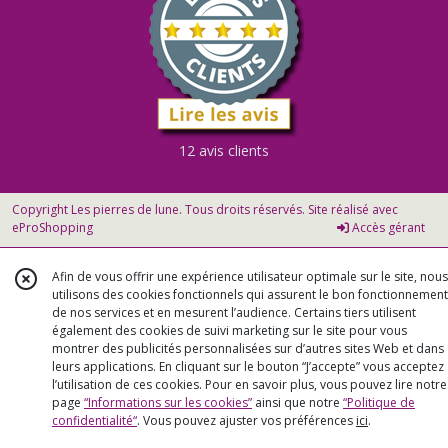
12 avis clients
Copyright Les pierres de lune. Tous droits réservés. Site réalisé avec
eProShopping
Accès gérant
Afin de vous offrir une expérience utilisateur optimale sur le site, nous
utilisons des cookies fonctionnels qui assurent le bon fonctionnement
de nos services et en mesurent l’audience. Certains tiers utilisent
également des cookies de suivi marketing sur le site pour vous
montrer des publicités personnalisées sur d’autres sites Web et dans
leurs applications. En cliquant sur le bouton “J’accepte” vous acceptez
l’utilisation de ces cookies. Pour en savoir plus, vous pouvez lire notre
page
“Informations sur les cookies”
ainsi que notre
“Politique de
confidentialité“
. Vous pouvez ajuster vos préférences
ici
.