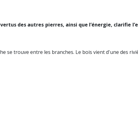
 vertus des autres pierres, ainsi que l’énergie, clarifie l
e se trouve entre les branches. Le bois vient d'une des riviè