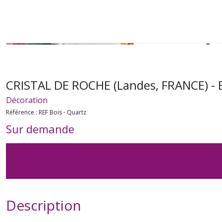
CRISTAL DE ROCHE (Landes, FRANCE) - Bo
Décoration
Référence :
REF Bois - Quartz
Sur demande
Description