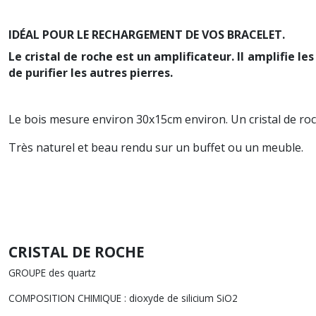
IDÉAL POUR LE RECHARGEMENT DE VOS BRACELET.
Le cristal de roche est un amplificateur. Il amplifie les
de purifier les autres pierres.
Le bois mesure environ 30x15cm environ. Un cristal de roch
Très naturel et beau rendu sur un buffet ou un meuble.
CRISTAL DE ROCHE
GROUPE des quartz
COMPOSITION CHIMIQUE : dioxyde de silicium SiO2