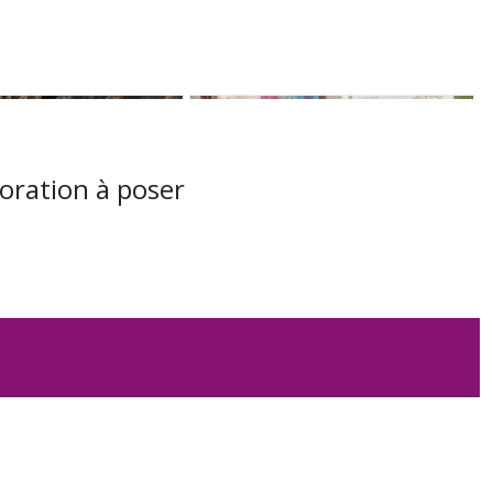
coration à poser