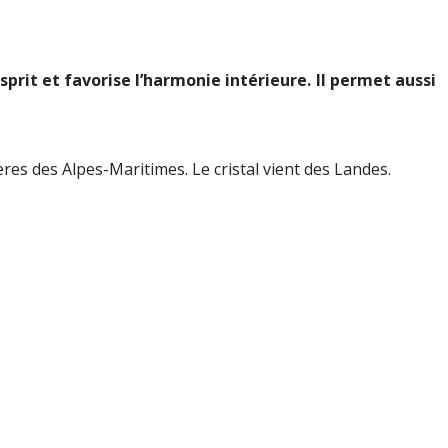
’esprit et favorise l’harmonie intérieure. Il permet aussi
res des Alpes-Maritimes. Le cristal vient des Landes.