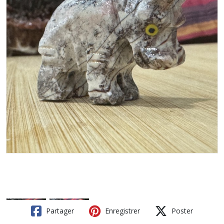
Partager
Enregistrer
Poster