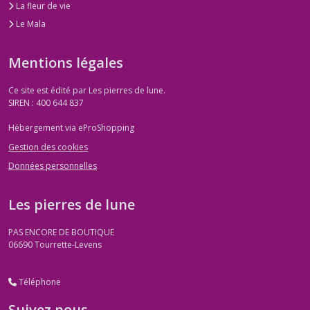
La fleur de vie
Le Mala
Mentions légales
Ce site est édité par Les pierres de lune.
SIREN : 400 644 837
Hébergement via eProShopping
Gestion des cookies
Données personnelles
Les pierres de lune
PAS ENCORE DE BOUTIQUE
06690
Tourrette-Levens
Téléphone
Suivez nous