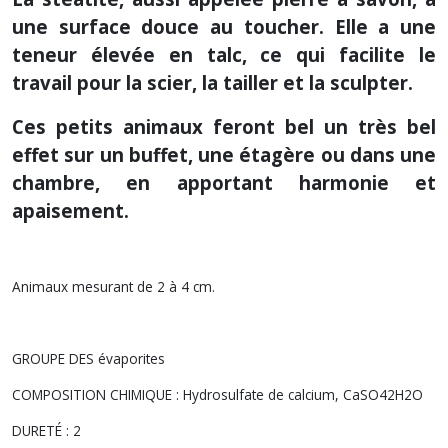
une surface douce au toucher.
Elle a une
teneur élevée en talc, ce qui facilite le
travail pour la scier, la tailler et la sculpter.
Ces petits animaux feront bel un très bel
effet sur un buffet, une étagère ou dans une
chambre, en apportant harmonie et
apaisement.
Animaux mesurant de 2 à 4 cm.
GROUPE DES évaporites
COMPOSITION CHIMIQUE : Hydrosulfate de calcium, CaSO42H2O
DURETÉ : 2