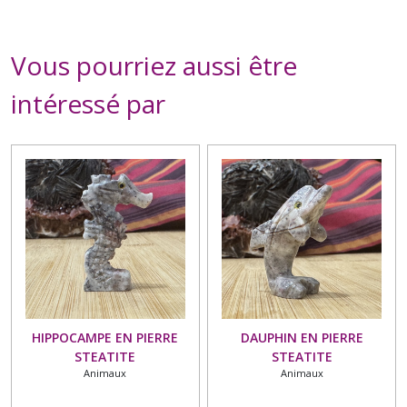
Vous pourriez aussi être
intéressé par
HIPPOCAMPE EN PIERRE
DAUPHIN EN PIERRE
STEATITE
STEATITE
Animaux
Animaux