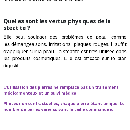
Quelles sont les vertus physiques de la
stéatite ?
Elle peut soulager des problèmes de peau, comme
démangeaisons, irritations, plaques rouges. Il suffit
les
d’appliquer sur la peau. La stéatite est très utilisée dans
les produits cosmétiques.
Elle est efficace sur le plan
digestif.
L'utilisation des pierres ne remplace pas un traitement
médicamenteux et un suivi médical.
Photos non contractuelles, chaque pierre étant unique. Le
nombre de perles varie suivant la taille commandée.