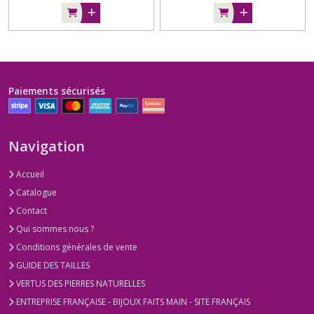
Paiements sécurisés
Navigation
Accueil
Catalogue
Contact
Qui sommes nous ?
Conditions générales de vente
GUIDE DES TAILLES
VERTUS DES PIERRES NATURELLES
ENTREPRISE FRANÇAISE - BIJOUX FAITS MAIN - SITE FRANÇAIS