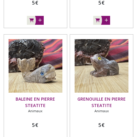
5
€
5
€
BALEINE EN PIERRE
GRENOUILLE EN PIERRE
STEATITE
STEATITE
Animaux
Animaux
5
€
5
€