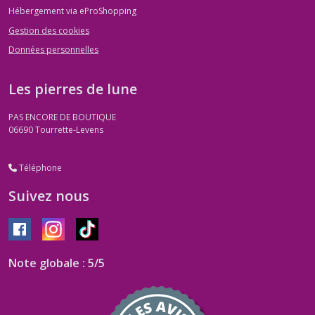
Hébergement via eProShopping
Gestion des cookies
Données personnelles
Les pierres de lune
PAS ENCORE DE BOUTIQUE
06690
Tourrette-Levens
Téléphone
Suivez nous
Note globale : 5/5