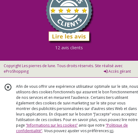
12 avis clients
Copyright Les pierres de lune. Tous droits réservés. Site réalisé avec
eProShopping
Accès gérant
Afin de vous offrir une expérience utilisateur optimale sur le site, nous
utilisons des cookies fonctionnels qui assurent le bon fonctionnement
de nos services et en mesurent l’audience. Certains tiers utilisent
également des cookies de suivi marketing sur le site pour vous
montrer des publicités personnalisées sur d’autres sites Web et dans
leurs applications. En cliquant sur le bouton “J’accepte” vous acceptez
l’utilisation de ces cookies. Pour en savoir plus, vous pouvez lire notre
page
“Informations sur les cookies”
ainsi que notre
“Politique de
confidentialité“
. Vous pouvez ajuster vos préférences
ici
.