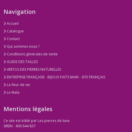
Navigation
Accueil
Catalogue
Contact
Qui sommes nous ?
Conditions générales de vente
GUIDE DES TAILLES
VERTUS DES PIERRES NATURELLES
ENTREPRISE FRANÇAISE - BIJOUX FAITS MAIN - SITE FRANÇAIS
La fleur de vie
Le Mala
Mentions légales
Ce site est édité par Les pierres de lune.
SIREN : 400 644 837